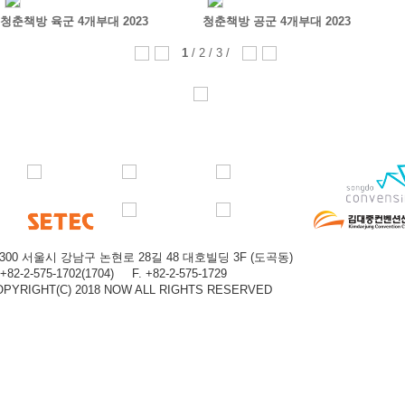
청춘책방 육군 4개부대 2023
청춘책방 공군 4개부대 2023
1
/
2
/
3
/
6300 서울시 강남구 논현로 28길 48 대호빌딩 3F (도곡동)
 +82-2-575-1702(1704) F. +82-2-575-1729
OPYRIGHT(C) 2018 NOW ALL RIGHTS RESERVED