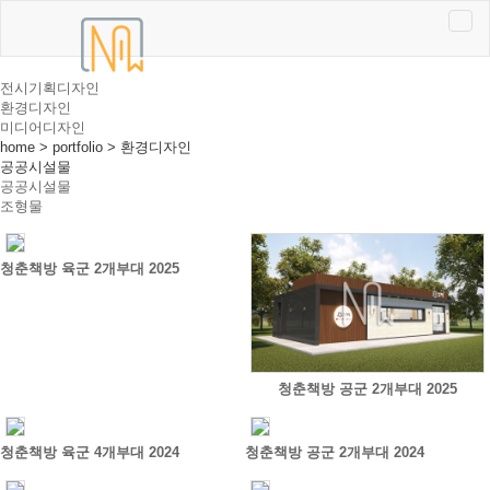
전시기획디자인
환경디자인
미디어디자인
home > portfolio > 환경디자인
공공시설물
공공시설물
조형물
청춘책방 육군 2개부대 2025
청춘책방 공군 2개부대 2025
청춘책방 육군 4개부대 2024
청춘책방 공군 2개부대 2024