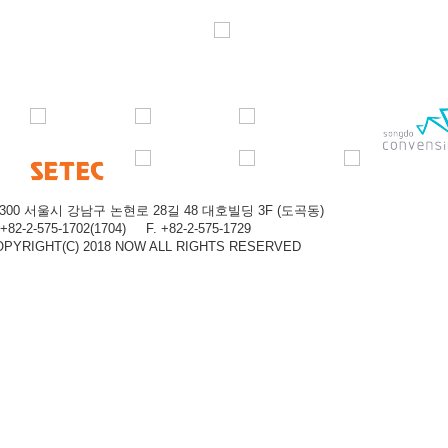
6300 서울시 강남구 논현로 28길 48 대호빌딩 3F (도곡동)
 +82-2-575-1702(1704) F. +82-2-575-1729
OPYRIGHT(C) 2018 NOW ALL RIGHTS RESERVED